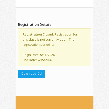
Registration Details
Registration Closed.
Registration for
this class is not currently open. The
registration period is:
Begin Date:
5/11/2026
End Date:
7/15/2026
Download iCal