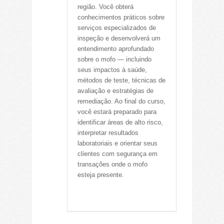
região. Você obterá
conhecimentos práticos sobre
serviços especializados de
inspeção e desenvolverá um
entendimento aprofundado
sobre o mofo — incluindo
seus impactos à saúde,
métodos de teste, técnicas de
avaliação e estratégias de
remediação. Ao final do curso,
você estará preparado para
identificar áreas de alto risco,
interpretar resultados
laboratoriais e orientar seus
clientes com segurança em
transações onde o mofo
esteja presente.