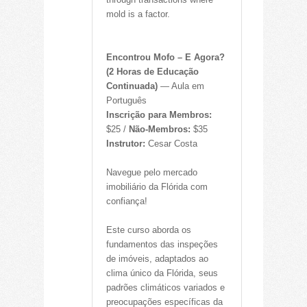
mold is a factor.
Encontrou Mofo – E Agora?
(2 Horas de Educação
Continuada)
— Aula em
Português
Inscrição para Membros:
$25 /
Não-Membros:
$35
Instrutor:
Cesar Costa
Navegue pelo mercado
imobiliário da Flórida com
confiança!
Este curso aborda os
fundamentos das inspeções
de imóveis, adaptados ao
clima único da Flórida, seus
padrões climáticos variados e
preocupações específicas da